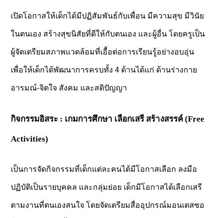
เปิดโอกาสให้เด็กได้มีปฏิสัมพันธ์กับเพื่อน มีความสุข มีวินัย
ในตนเอง สร้างสุขนิสัยที่ดีให้กับตนเอง และผู้อื่น โดยครูเป็น
ผู้จัดเตรียมสภาพแวดล้อมที่เอื้อต่อการเรียนรู้อย่างอบอุ่น
เพื่อให้เด็กได้พัฒนาการครบทั้ง 4 ด้านได้แก่ ด้านร่างกาย
อารมณ์-จิตใจ สังคม และสติปัญญา
กิจกรรมอิสระ : เกมการศึกษา เลือกเสรี สร้างสรรค์ (Free
Activities)
เป็นการจัดกิจกรรมที่เด็กแต่ละคนได้มีโอกาสเลือก ลงมือ
ปฏิบัติเป็นรายบุคคล และกลุ่มย่อย เด็กมีโอกาสได้เลือกเสรี
ตามงานที่ตนเองสนใจ โดยจัดเตรียมสื่ออุปกรณ์มอนเตสซอ