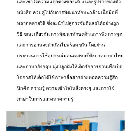
และเข้าใจความแตกต่างของเสียง และรูปร่างของตัว
หนังสือ ควบคู่ไปกับการพัฒนาทักษะกล้ามเนื้อมือที่
หลากหลายวิธี ซึ่งจะนำไปสู่การจับดินสอได้อย่างถูก
วิธี ขณะเดียวกัน การพัฒนาทักษะด้านการฟัง การพูด
และการอ่านจะดำเนินไปพร้อมๆกัน โดยผ่าน
กระบวนการใช้อุปกรณ์มอนเตสซอรี่ทั้งภาคภาษาไทย
และภาษาอังกฤษ มุ่งปลูกฝังให้เด็กรักการอ่านเพื่อเปิด
โอกาสให้เด็กได้ใช้ภาษาสื่อสารถ่ายทอดความรู้สึก
นึกคิด ความรู้ ความเข้าใจในสิ่งต่างๆ และการใช้
ภาษาในการแสวงหาความรู้