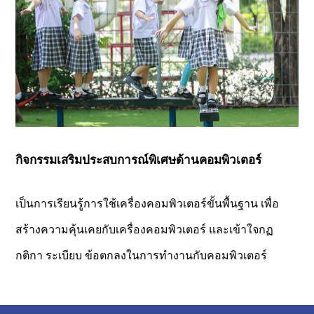
กิจกรรมเสริมประสบการณ์พิเศษด้านคอมพิวเตอร์
เป็นการเรียนรู้การใช้เครื่องคอมพิวเตอร์ขั้นพื้นฐาน เพื่อ
สร้างความคุ้นเคยกับเครื่องคอมพิวเตอร์ และเข้าใจกฏ
กติกา ระเบียบ ข้อตกลงในการทำงานกับคอมพิวเตอร์