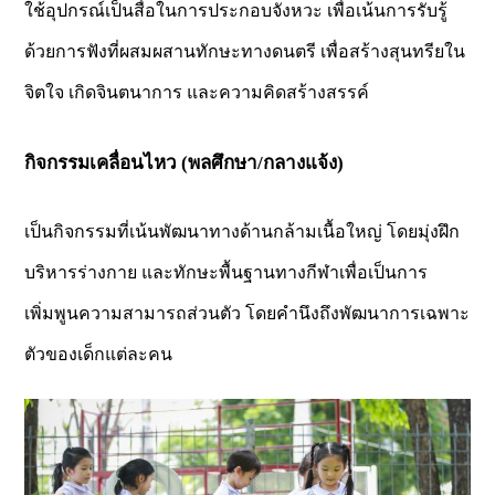
ใช้อุปกรณ์เป็นสื่อในการประกอบจังหวะ เพื่อเน้นการรับรู้
ด้วยการฟังที่ผสมผสานทักษะทางดนตรี เพื่อสร้างสุนทรียใน
จิตใจ เกิดจินตนาการ และความคิดสร้างสรรค์
กิจกรรมเคลื่อนไหว (พลศึกษา/กลางแจ้ง)
เป็นกิจกรรมที่เน้นพัฒนาทางด้านกล้ามเนื้อใหญ่ โดยมุ่งฝึก
บริหารร่างกาย และทักษะพื้นฐานทางกีฬาเพื่อเป็นการ
เพิ่มพูนความสามารถส่วนตัว โดยคำนึงถึงพัฒนาการเฉพาะ
ตัวของเด็กแต่ละคน