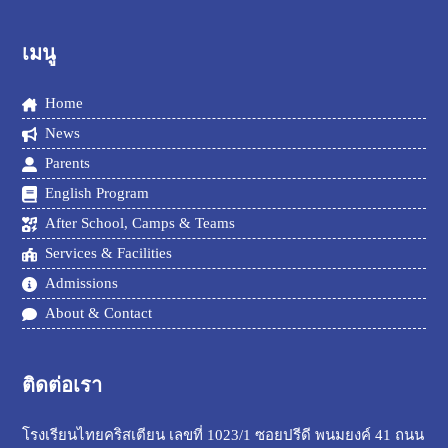
เมนู
Home
News
Parents
English Program
After School, Camps & Teams
Services & Facilities
Admissions
About & Contact
ติดต่อเรา
โรงเรียนไทยคริสเตียน เลขที่ 1023/1 ซอยปรีดี พนมยงค์ 41 ถนน