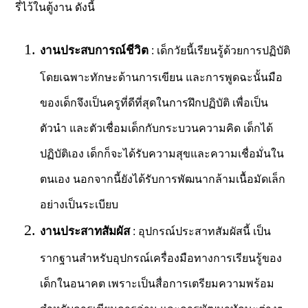
รี่ไว้ในตู้งาน ดังนี้
งานประสบการณ์ชีวิต
: เด็กวัยนี้เรียนรู้ด้วยการปฏิบัติ
โดยเฉพาะทักษะด้านการเขียน และการพูดฉะนั้นมือ
ของเด็กจึงเป็นครูที่ดีที่สุดในการฝึกปฏิบัติ เพื่อเป็น
ตัวนำ และตัวเชื่อมเด็กกับกระบวนความคิด เด็กได้
ปฏิบัติเอง เด็กก็จะได้รับความสุขและความเชื่อมั่นใน
ตนเอง นอกจากนี้ยังได้รับการพัฒนากล้ามเนื้อมัดเล็ก
อย่างเป็นระเบียบ
งานประสาทสัมผัส
: อุปกรณ์ประสาทสัมผัสนี้ เป็น
รากฐานสำหรับอุปกรณ์เครื่องมือทางการเรียนรู้ของ
เด็กในอนาคต เพราะเป็นสื่อการเตรียมความพร้อม