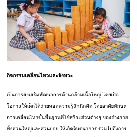
กิจกรรมเคลื่อนไหวและจังหวะ
เป็นการส่งเสริมพัฒนาการด้านกล้ามเนื้อใหญ่ โดยเปิด
โอกาสให้เด็กได้ถ่ายทอดความรู้สึกนึกคิด โดยอาศัยทักษะ
การเคลื่อนไหวขั้นพื้นฐานที่ใช้สรีระส่วนต่างๆ ของร่างกาย
ทั้งส่วนใหญ่และส่วนย่อย ให้เกิดจินตนาการ รวมไปถึงการ