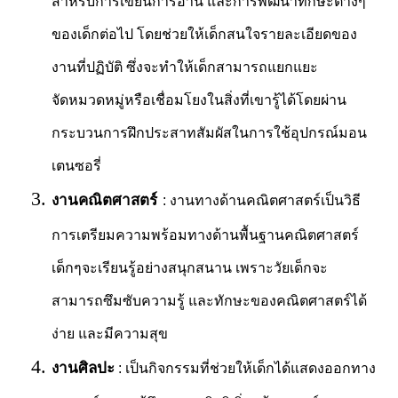
สำหรับการเขียนการอ่าน และการพัฒนาทักษะต่างๆ
ของเด็กต่อไป โดยช่วยให้เด็กสนใจรายละเอียดของ
งานที่ปฏิบัติ ซึ่งจะทำให้เด็กสามารถแยกแยะ
จัดหมวดหมู่หรือเชื่อมโยงในสิ่งที่เขารู้ได้โดยผ่าน
กระบวนการฝึกประสาทสัมผัสในการใช้อุปกรณ์มอน
เตนซอรี่
งานคณิตศาสตร์
: งานทางด้านคณิตศาสตร์เป็นวิธี
การเตรียมความพร้อมทางด้านพื้นฐานคณิตศาสตร์
เด็กๆจะเรียนรู้อย่างสนุกสนาน เพราะวัยเด็กจะ
สามารถซึมซับความรู้ และทักษะของคณิตศาสตร์ได้
ง่าย และมีความสุข
งานศิลปะ
: เป็นกิจกรรมที่ช่วยให้เด็กได้แสดงออกทาง