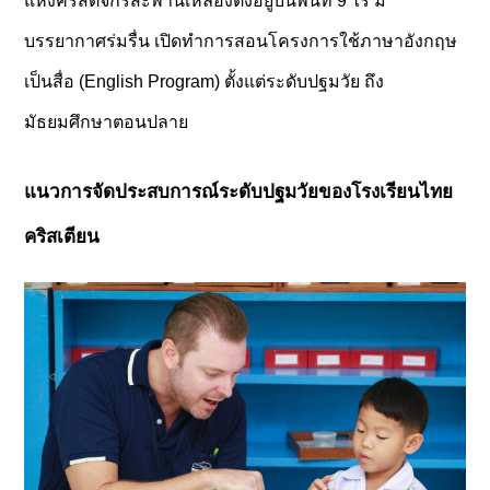
แห่งคริสตจักรสะพานเหลืองตั้งอยู่บนพื้นที่ 9 ไร่ มี
บรรยากาศร่มรื่น เปิดทำการสอนโครงการใช้ภาษาอังกฤษ
เป็นสื่อ (English Program) ตั้งแต่ระดับปฐมวัย ถึง
มัธยมศึกษาตอนปลาย
แนวการจัดประสบการณ์ระดับปฐมวัยของโรงเรียนไทย
คริสเตียน