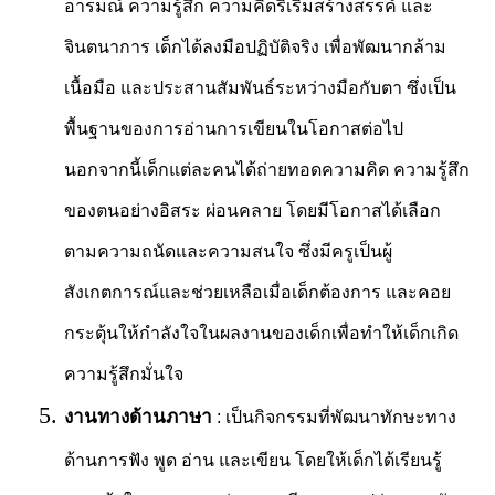
อารมณ์ ความรู้สึก ความคิดริเริ่มสร้างสรรค์ และ
จินตนาการ เด็กได้ลงมือปฏิบัติจริง เพื่อพัฒนากล้าม
เนื้อมือ และประสานสัมพันธ์ระหว่างมือกับตา ซึ่งเป็น
พื้นฐานของการอ่านการเขียนในโอกาสต่อไป
นอกจากนี้เด็กแต่ละคนได้ถ่ายทอดความคิด ความรู้สึก
ของตนอย่างอิสระ ผ่อนคลาย โดยมีโอกาสได้เลือก
ตามความถนัดและความสนใจ ซึ่งมีครูเป็นผู้
สังเกตการณ์และช่วยเหลือเมื่อเด็กต้องการ และคอย
กระตุ้นให้กำลังใจในผลงานของเด็กเพื่อทำให้เด็กเกิด
ความรู้สึกมั่นใจ
งานทางด้านภาษา
: เป็นกิจกรรมที่พัฒนาทักษะทาง
ด้านการฟัง พูด อ่าน และเขียน โดยให้เด็กได้เรียนรู้