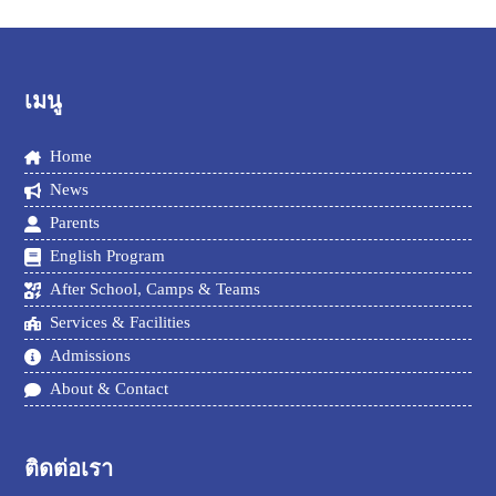
เมนู
Home
News
Parents
English Program
After School, Camps & Teams
Services & Facilities
Admissions
About & Contact
ติดต่อเรา