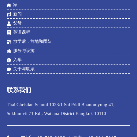
家
新闻
父母
英语课程
放学后，营地和团队
服务与设施
入学
关于与联系
联系我们
Thai Christian School 1023/1 Soi Pridi Bhanomyong 41,
Sukhumvit 71 Rd., Wattana District Bangkok 10110