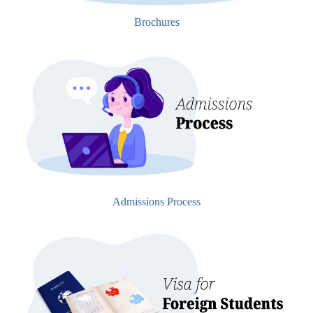
Brochures
Admissions Process