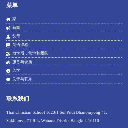
菜单
家
新闻
父母
英语课程
放学后，营地和团队
服务与设施
入学
关于与联系
联系我们
Thai Christian School 1023/1 Soi Pridi Bhanomyong 41,
Sukhumvit 71 Rd., Wattana District Bangkok 10110