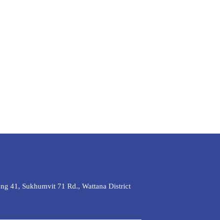
ng 41, Sukhumvit 71 Rd., Wattana District