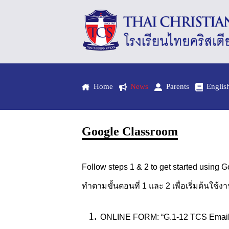
Home
News
Parents
Englis
Google Classroom
Follow steps 1 & 2 to get started using 
ทำตามขั้นตอนที่ 1 และ 2 เพื่อเริ่มต้นใ
ONLINE FORM: “G.1-12 TCS Email 