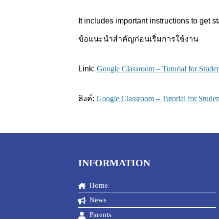
It includes important instructions to get st
ข้อแนะนำสำคัญก่อนเริ่มการใช้งาน
Link:
Google Classroom – Tutorial for Studen
ลิงค์:
Google Classroom – Tutorial for Stude
INFORMATION
Home
News
Parents